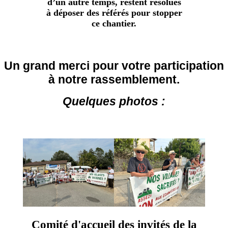
d’un autre temps, restent résolues
à déposer des référés pour stopper
ce chantier.
Un grand merci pour votre participation
à notre rassemblement.
Quelques photos :
Comité d'accueil des invités de la