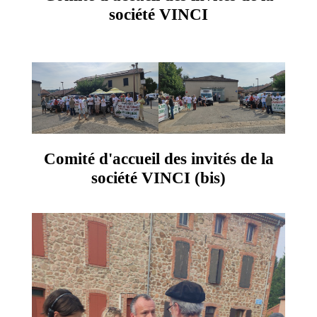
société VINCI
Comité d'accueil des invités de la
société VINCI (bis)