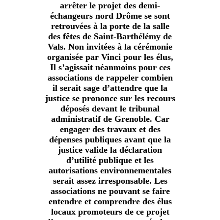
arrêter le projet des demi-
échangeurs nord Drôme se sont
retrouvées à la porte de la salle
des fêtes de Saint-Barthélémy de
Vals. Non invitées à la cérémonie
organisée par Vinci pour les élus,
Il s’agissait néanmoins pour ces
associations de rappeler combien
il serait sage d’attendre que la
justice se prononce sur les recours
déposés devant le tribunal
administratif de Grenoble. Car
engager des travaux et des
dépenses publiques avant que la
justice valide la déclaration
d’utilité publique et les
autorisations environnementales
serait assez irresponsable. Les
associations ne pouvant se faire
entendre et comprendre des élus
locaux promoteurs de ce projet