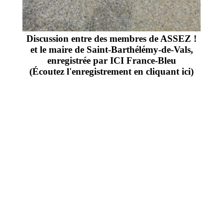
Discussion entre des membres de ASSEZ !
et le maire de Saint-Barthélémy-de-Vals,
enregistrée par ICI France-Bleu
(
Écoutez l'enregistrement en cliquant ici
)