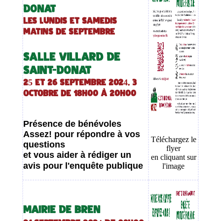
DONAT
Les lundis et samedis
matins de septembre
SALLE VILLARD DE
SAINT-DONAT
25 et 26 septembre 2024, 3
octobre de 18H00 à 20H00
Présence de bénévoles
Assez! pour répondre à vos
Téléchargez le
questions
flyer
et vous aider à rédiger un
en cliquant sur
avis pour l'enquête publique
l'image
MAIRIE DE BREN