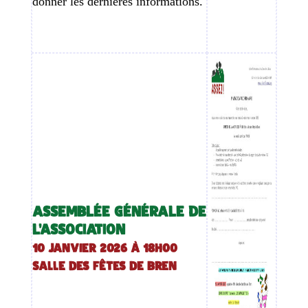
donner les dernières informations.
ASSEMBLÉE GÉNÉRALE DE
L'ASSOCIATION
10 janvier 2026 à 18h00
Salle des fêtes de Bren