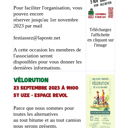
Pour faciliter l'organisation, vous
pouvez encore
réserver jusqu'au 1er novembre
2023 par mail
Téléchargez
l'affichette
festiassez@laposte.net
en cliquant sur
l'image
A cette occasion les membres de
l'association seront
disponibles pour vous donner les
dernières informations.
VÉLORUTION
23 septembre 2023 à 9h00
ST UZE - ESPACE REVOL
Parce que nous sommes pour
toutes les alternatives
au tout bitume et au tout camion
nous serons présents.