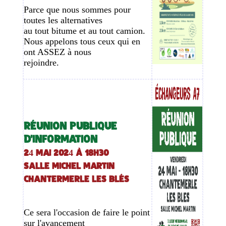
Parce que nous sommes pour
toutes les alternatives
au tout bitume et au tout camion.
Nous appelons tous ceux qui en
ont ASSEZ à nous
rejoindre.
RÉUNION PUBLIQUE
D'INFORMATION
24 MAI 2024 à 18h30
SALLE MICHEL MARTIN
CHANTERMERLE LES BLÉS
Ce sera l'occasion de faire le point
sur l'avancement