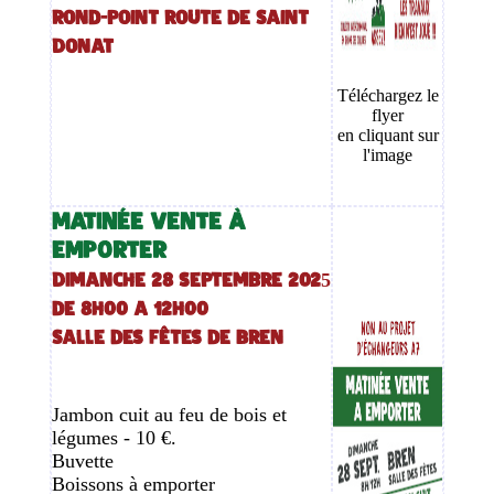
Rond-point route de Saint
Donat
Téléchargez le
flyer
en cliquant sur
l'image
MATINÉE VENTE À
EMPORTER
Dimanche 28 septembre 2025
de 8h00 a 12h00
Salle des fêtes de Bren
Jambon cuit au feu de bois et
légumes - 10 €.
Buvette
Boissons à emporter