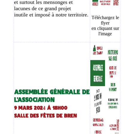
et surtout les mensonges et
lacunes de ce grand projet
inutile et imposé à notre territoire.
Téléchargez le
flyer
en cliquant sur
l'image
ASSEMBLÉE GÉNÉRALE DE
L'ASSOCIATION
9 mars 2024 à 18h00
Salle des fêtes de Bren