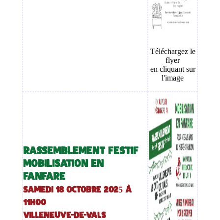
Téléchargez le
flyer
en cliquant sur
l'image
RASSEMBLEMENT FESTIF
MOBILISATION EN
FANFARE
Samedi 18 octobre 2025 à
11h00
Villeneuve-de-Vals