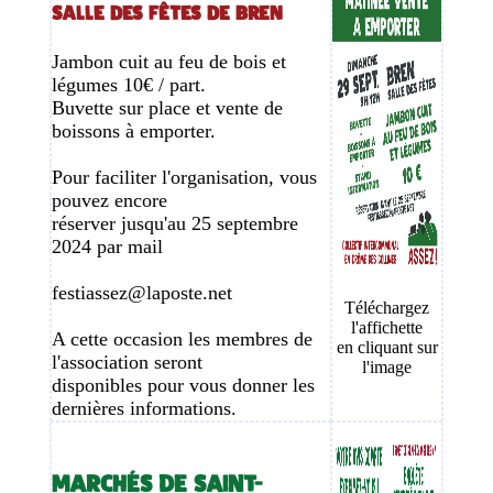
Salle des fêtes de Bren
Jambon cuit au feu de bois et
légumes 10€ / part.
Buvette sur place et vente de
boissons à emporter.
Pour faciliter l'organisation, vous
pouvez encore
réserver jusqu'au 25 septembre
2024 par mail
festiassez@laposte.net
Téléchargez
l'affichette
A cette occasion les membres de
en cliquant sur
l'association seront
l'image
disponibles pour vous donner les
dernières informations.
MARCHÉS DE SAINT-