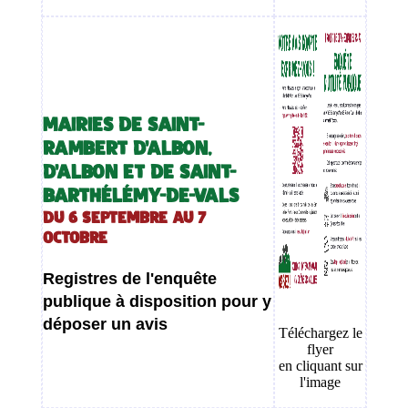
MAIRIES DE SAINT-
RAMBERT D'ALBON,
D'ALBON ET DE SAINT-
BARTHÉLÉMY-DE-VALS
Du 6 septembre au 7
octobre
Registres de l'enquête
publique à disposition pour y
déposer un avis
Téléchargez le
flyer
en cliquant sur
l'image