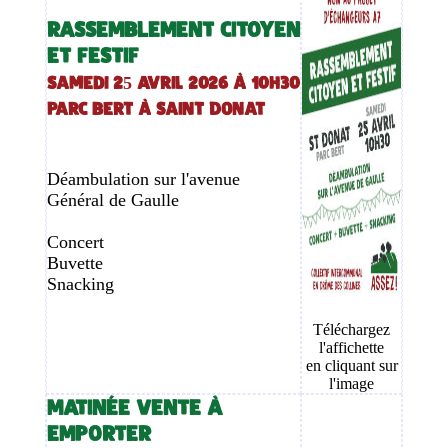
RASSEMBLEMENT CITOYEN
ET FESTIF
Samedi 25 Avril 2026 à 10h30
Parc Bert à Saint Donat
Déambulation sur l'avenue
Général de Gaulle
Concert
Buvette
Snacking
Téléchargez
l'affichette
en cliquant sur
l'image
MATINÉE VENTE À
EMPORTER