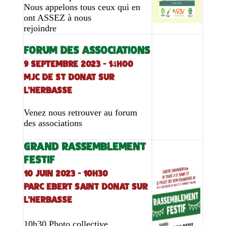
Nous appelons tous ceux qui en
ont ASSEZ à nous
rejoindre
FORUM DES ASSOCIATIONS
9 septembre 2023 - 14h00
MJC DE ST DONAT SUR
L'HERBASSE
Venez nous retrouver au forum
des associations
GRAND RASSEMBLEMENT
FESTIF
10 JUIN 2023 - 10h30
PARC EBERT SAINT DONAT SUR
L'HERBASSE
10h30 Photo collective