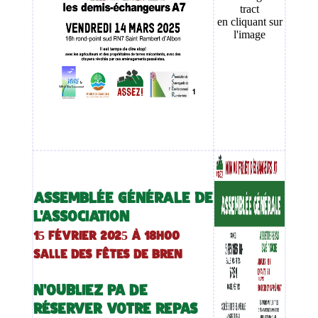
tract
en cliquant sur
l'image
ASSEMBLÉE GÉNÉRALE DE
L'ASSOCIATION
15 février 2025 à 18h00
Salle des fêtes de Bren
N'oubliez pa de
réserver votre repas