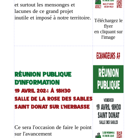
et surtout les mensonges et
lacunes de ce grand projet
inutile et imposé à notre territoire.
Téléchargez le
flyer
en cliquant sur
l'image
RÉUNION PUBLIQUE
D'INFORMATION
19 AVRIL 2024 à 18h30
Salle de LA ROSE DES SABLES
SAINT DONAT sur l'HERBASSE
Ce sera l'occasion de faire le point
sur l'avancement