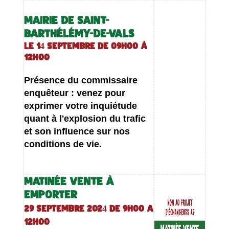
MAIRIE DE SAINT-
BARTHÉLÉMY-DE-VALS
Le 14 septembre de 09h00 à
12h00
Présence du commissaire
enquêteur : venez pour
exprimer votre inquiétude
quant à l'explosion du trafic
et son influence sur nos
conditions de vie.
MATINÉE VENTE À
EMPORTER
29 septembre 2024 de 9h00 a
12h00