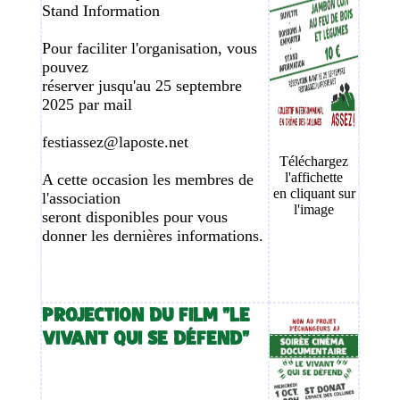
Stand Information
Pour faciliter l'organisation, vous
pouvez
réserver jusqu'au 25 septembre
2025 par mail
festiassez@laposte.net
Téléchargez
l'affichette
A cette occasion les membres de
en cliquant sur
l'association
l'image
seront disponibles pour vous
donner les dernières informations.
PROJECTION DU FILM "LE
VIVANT QUI SE DÉFEND"