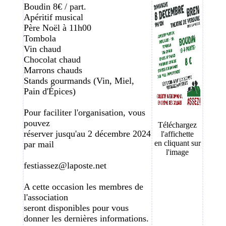
Boudin 8€ / part.
Apéritif musical
Père Noël à 11h00
Tombola
Vin chaud
Chocolat chaud
Marrons chauds
Stands gourmands (Vin, Miel,
Pain d'Épices)
Pour faciliter l'organisation, vous
pouvez
Téléchargez
réserver jusqu'au 2 décembre 2024
l'affichette
en cliquant sur
par mail
l'image
festiassez@laposte.net
A cette occasion les membres de
l'association
seront disponibles pour vous
donner les dernières informations.