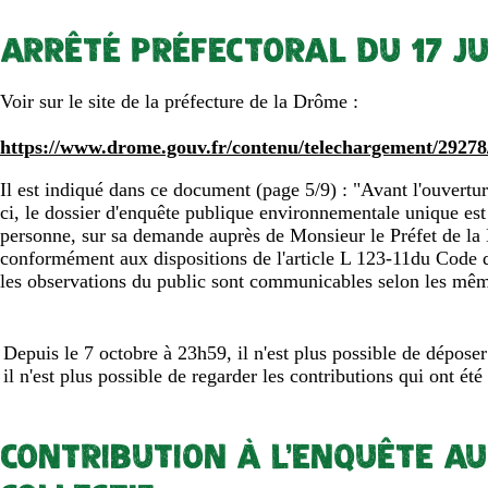
ARRÊTÉ PRÉFECTORAL DU 17 JU
Voir sur le site de la préfecture de la Drôme :
https://www.drome.gouv.fr/contenu/telechargement/2927
Il est indiqué dans ce document (page 5/9) : "Avant l'ouvertur
ci, le dossier d'enquête publique environnementale unique es
personne, sur sa demande auprès de Monsieur le Préfet de la D
conformément aux dispositions de l'article L 123-11du Code 
les observations du public sont communicables selon les mêm
Depuis le 7 octobre à 23h59, il n'est plus possible de déposer
il n'est plus possible de regarder les contributions qui ont été
CONTRIBUTION À L'ENQUÊTE A