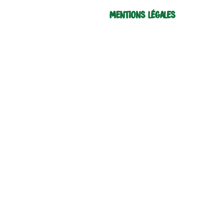
Mentions légales